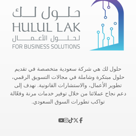
حلول لك هي شركة سعودية متخصصة في تقديم
حلول مبتكرة وشاملة في مجالات التسويق الرقمي،
تطوير الأعمال، والاستشارات القانونية. نهدف إلى
دعم نجاح عملائنا من خلال توفير خدمات مرنة وفعّالة
تواكب تطورات السوق السعودي.