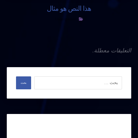
هذا النص هو مثال
Uncategorized
التعليقات معطلة.
وسوم