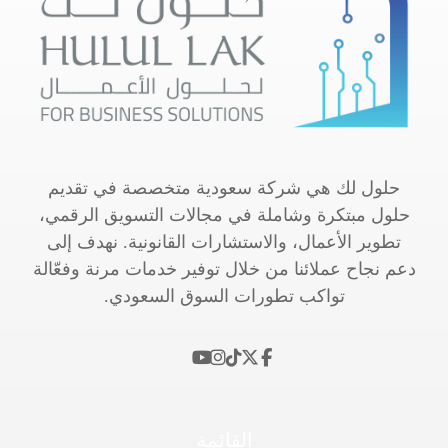
حلول لك هي شركة سعودية متخصصة في تقديم
حلول مبتكرة وشاملة في مجالات التسويق الرقمي،
تطوير الأعمال، والاستشارات القانونية. نهدف إلى
دعم نجاح عملائنا من خلال توفير خدمات مرنة وفعّالة
تواكب تطورات السوق السعودي.
القائمة