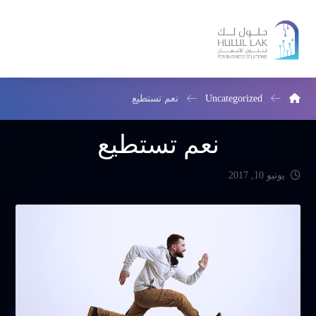
Uncategorized
نعم تستطيع
نعم تستطيع
يونيو 10, 2017