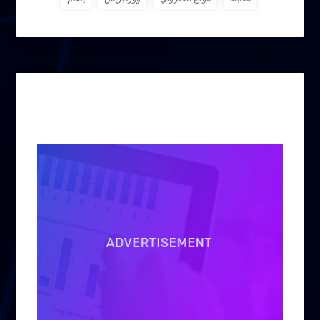
إعلانات