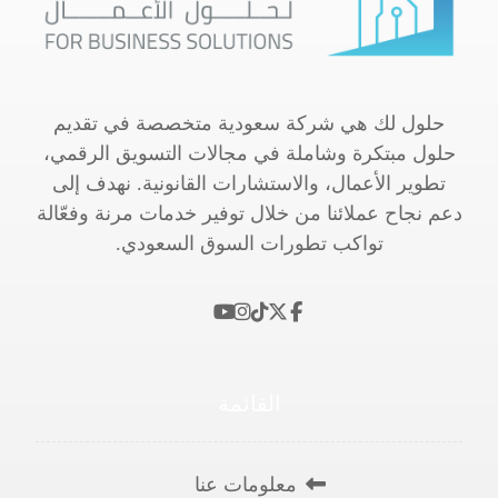
حلول لك هي شركة سعودية متخصصة في تقديم
حلول مبتكرة وشاملة في مجالات التسويق الرقمي،
تطوير الأعمال، والاستشارات القانونية. نهدف إلى
دعم نجاح عملائنا من خلال توفير خدمات مرنة وفعّالة
تواكب تطورات السوق السعودي.
القائمة
معلومات عنا