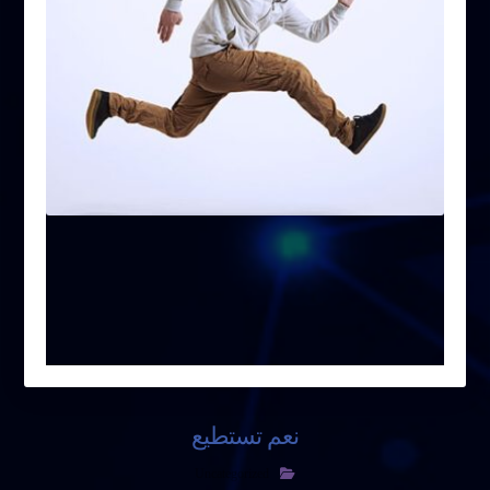
نعم تستطيع
Uncategorized