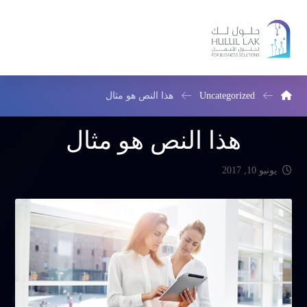
Uncategorized
هذا النص هو مثال
هذا النص هو مثال
يونيو 10, 2017