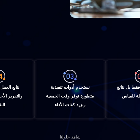
فقط بل نتائج
نستخدم أدوات تنفيذية
نتابع العمل
ة للقياس
متطورة توفر وقت الجمعية
والتقرير الأخي
وتزيد كفاءة الأداء
الت
شاهد حلولنا