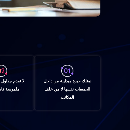
نمتلك خبرة ميداينة من داخل
لا نقدم جداول 
الجمعيات نفسها لا من خلف
ملموسة قابل
المكاتب