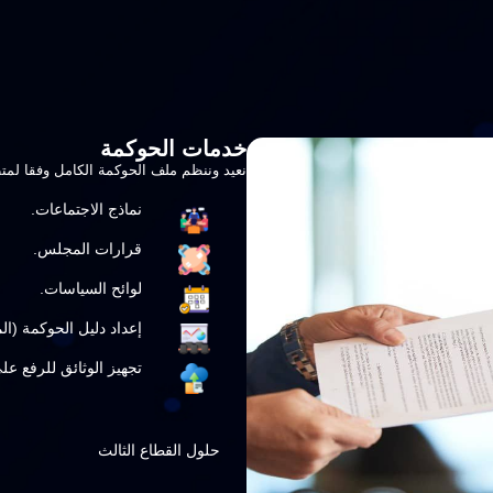
خدمات الحوكمة
نعيد وننظم ملف الحوكمة الكامل وفقا لمتط
نماذج الاجتماعات.
قرارات المجلس.
لوائح السياسات.
إعداد دليل الحوكمة (الم
تجهيز الوثائق للرفع عل
حلول القطاع الثالث