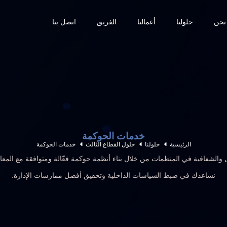
نحن
حلولنا
أعمالنا
الفريق
اتصل بنا
خدمات الحوكمة
الرئيسية
حلولنا
حلول القطاع الثالث
خدمات الحوكمة
ال والشفافية في المنظمات من خلال بناء أنظمة حوكمة فعّالة ومتوافقة مع المعاي
نساعدك في ضبط السياسات الداخلية وتحقيق أفضل ممارسات الإدارة.