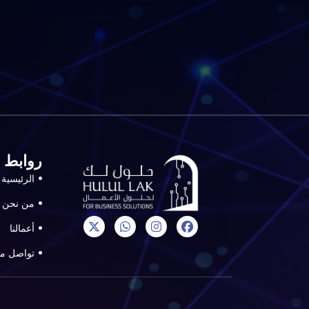
روابط
الرئيسية
من نحن
أعمالنا
تواصل مع