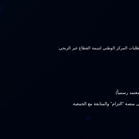
لبات المركز الوطني لتنيمة القطاع غير الربحي:
عتمد رسمياً).
ى منصة "التزام" والمتابعة مع الجمعية.