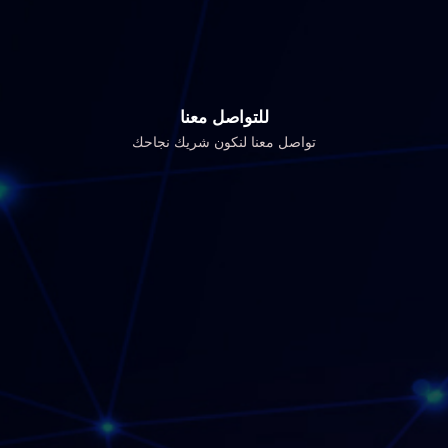
للتواصل معنا
تواصل معنا لنكون شريك نجاحك