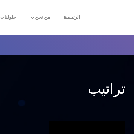
الرئيسية
من نحن
حلولنا
تراتيب