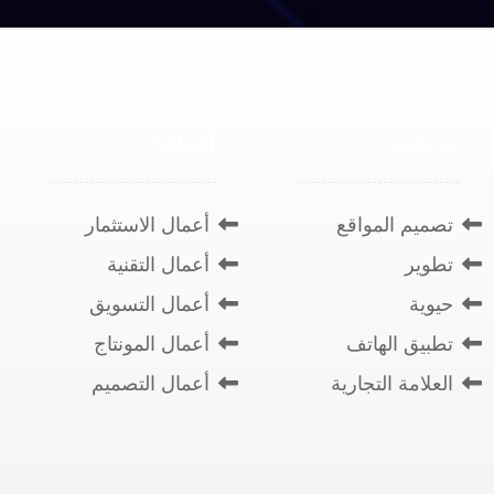
خدمات
أعمالنا
تصميم المواقع
أعمال الاستثمار
تطوير
أعمال التقنية
حيوية
أعمال التسويق
تطبيق الهاتف
أعمال المونتاج
العلامة التجارية
أعمال التصميم