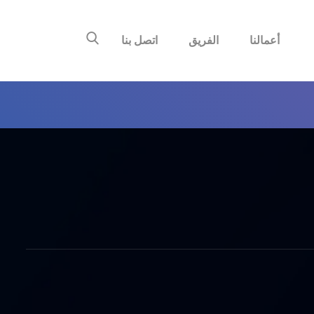
أعمالنا
الفريق
اتصل بنا