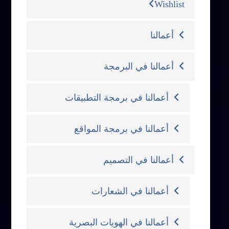
Wishlist
أعمالنا
أعمالنا في البرمجة
أعمالنا في برمجة التطبيقات
أعمالنا في برمجة المواقع
أعمالنا في التصميم
أعمالنا في الشعارات
أعمالنا في الهويات البصرية