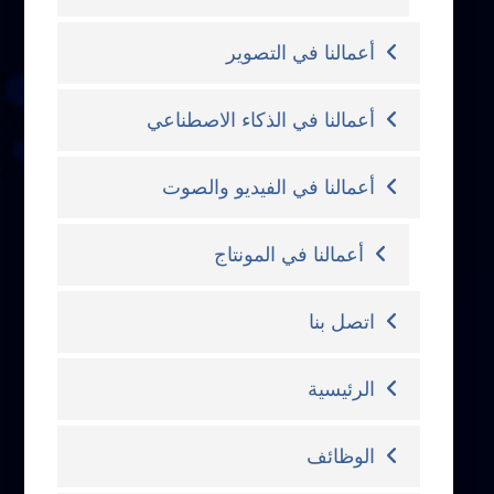
أعمالنا في التصوير
أعمالنا في الذكاء الاصطناعي
أعمالنا في الفيديو والصوت
أعمالنا في المونتاج
اتصل بنا
الرئيسية
الوظائف