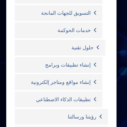
التسويق للجهات المانحة
خدمات الحوكمة
حلول تقنية
إنشاء تطبيقات وبرامج
إنشاء مواقع ومتاجر إلكترونية
تطبيقات الذكاء الاصطناعي
رؤيتنا ورسالتنا