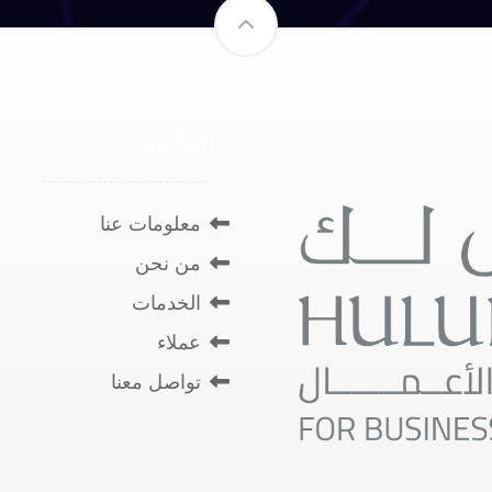
القائمة
معلومات عنا
من نحن
الخدمات
عملاء
تواصل معنا