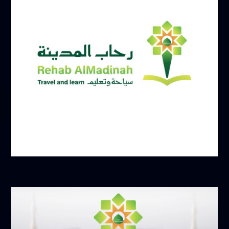
يونيو 17, 2025