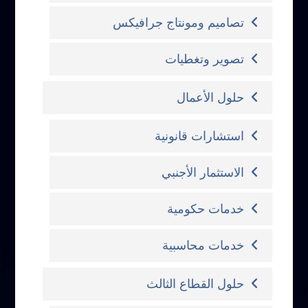
تصاميم ومونتاج جرافيكس
تصوير وتغطيات
حلول الأعمال
استشارات قانونية
الاستثمار الأجنبي
خدمات حكومية
خدمات محاسبية
حلول القطاع الثالث