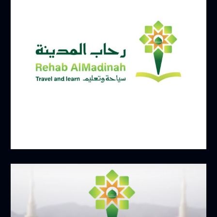
يونيو 17, 2025