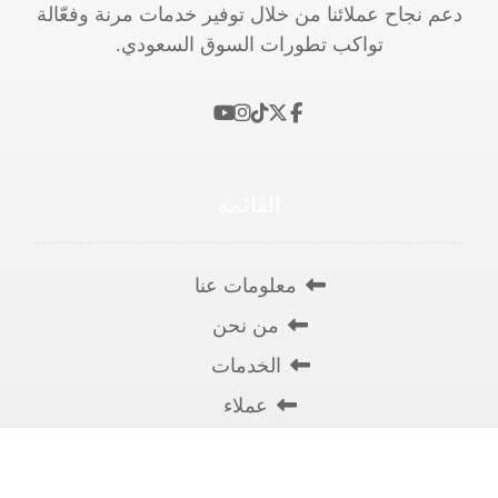
دعم نجاح عملائنا من خلال توفير خدمات مرنة وفعّالة
تواكب تطورات السوق السعودي.
القائمة
معلومات عنا
من نحن
الخدمات
عملاء
تواصل معنا