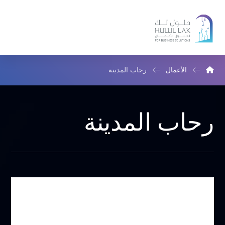
الأعمال
رحاب المدينة
رحاب المدينة