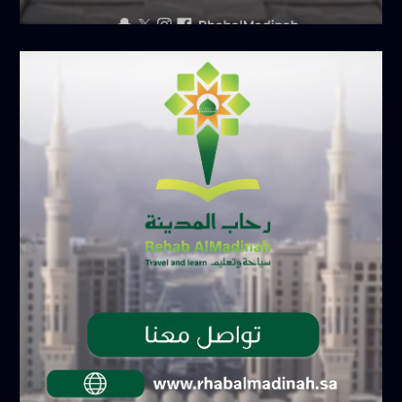
سبتمبر 6, 2025