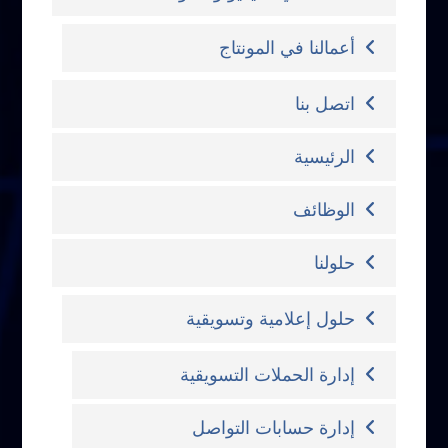
أعمالنا في المونتاج
اتصل بنا
الرئيسية
الوظائف
حلولنا
حلول إعلامية وتسويقية
إدارة الحملات التسويقية
إدارة حسابات التواصل