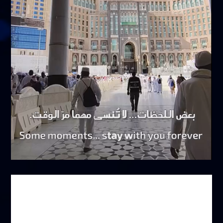
أكتوبر 18, 2025