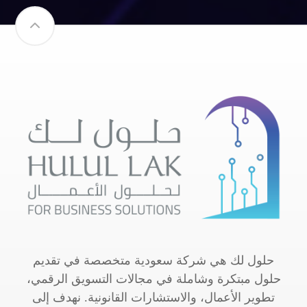
حلول لك هي شركة سعودية متخصصة في تقديم
حلول مبتكرة وشاملة في مجالات التسويق الرقمي،
تطوير الأعمال، والاستشارات القانونية. نهدف إلى