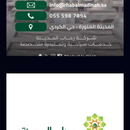
سبتمبر 6, 2025