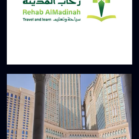
يونيو 16, 2025