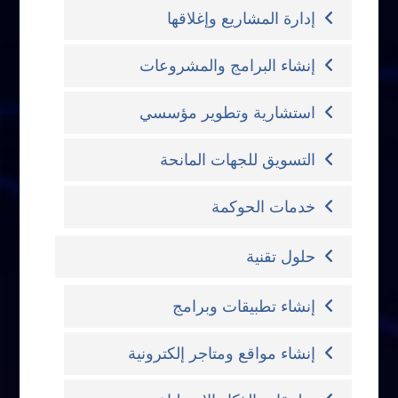
إدارة المشاريع وإغلاقها
إنشاء البرامج والمشروعات
استشارية وتطوير مؤسسي
التسويق للجهات المانحة
خدمات الحوكمة
حلول تقنية
إنشاء تطبيقات وبرامج
إنشاء مواقع ومتاجر إلكترونية