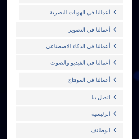
أعمالنا في الهويات البصرية
أعمالنا في التصوير
أعمالنا في الذكاء الاصطناعي
أعمالنا في الفيديو والصوت
أعمالنا في المونتاج
اتصل بنا
الرئيسية
الوظائف