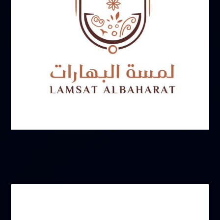
يونيو 17, 2025
التصنيفات