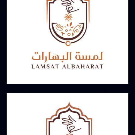
أكتوبر 31, 2024