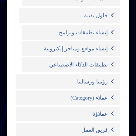
حلول تقنية
إنشاء تطبيقات وبرامج
إنشاء مواقع ومتاجر إلكترونية
تطبيقات الذكاء الاصطناعي
رؤيتنا ورسالتنا
عملاء (Category)
عملاؤنا
فريق العمل