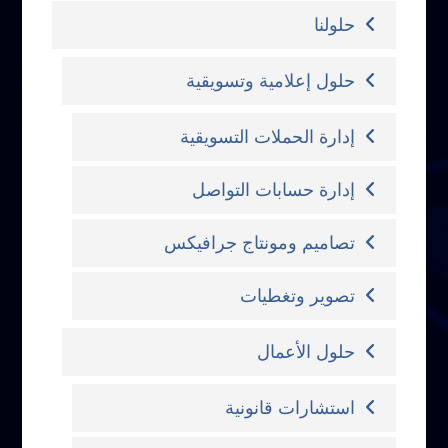
حلولنا
حلول إعلامية وتسويقية
إدارة الحملات التسويقية
إدارة حسابات التواصل
تصاميم ومونتاج جرافيكس
تصوير وتغطيات
حلول الأعمال
استشارات قانونية