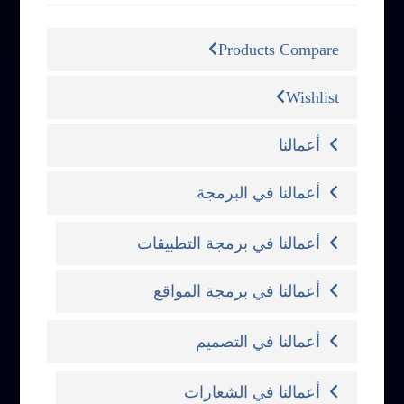
Products Compare
Wishlist
أعمالنا
أعمالنا في البرمجة
أعمالنا في برمجة التطبيقات
أعمالنا في برمجة المواقع
أعمالنا في التصميم
أعمالنا في الشعارات