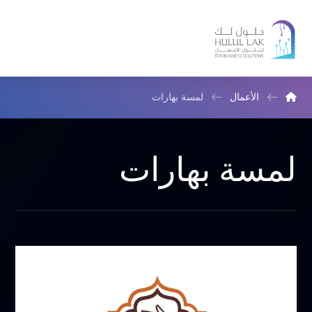
الأعمال
لمسة بهارات
لمسة بهارات