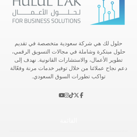
حلول لك هي شركة سعودية متخصصة في تقديم
حلول مبتكرة وشاملة في مجالات التسويق الرقمي،
تطوير الأعمال، والاستشارات القانونية. نهدف إلى
دعم نجاح عملائنا من خلال توفير خدمات مرنة وفعّالة
تواكب تطورات السوق السعودي.
القائمة