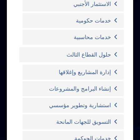
الاستثمار الأجنبي
خدمات حكومية
خدمات محاسبية
حلول القطاع الثالث
إدارة المشاريع وإغلاقها
إنشاء البرامج والمشروعات
استشارية وتطوير مؤسسي
التسويق للجهات المانحة
خدمات الحوكمة