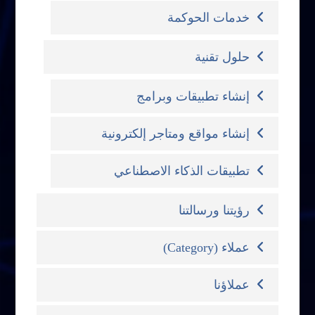
خدمات الحوكمة
حلول تقنية
إنشاء تطبيقات وبرامج
إنشاء مواقع ومتاجر إلكترونية
تطبيقات الذكاء الاصطناعي
رؤيتنا ورسالتنا
عملاء (Category)
عملاؤنا