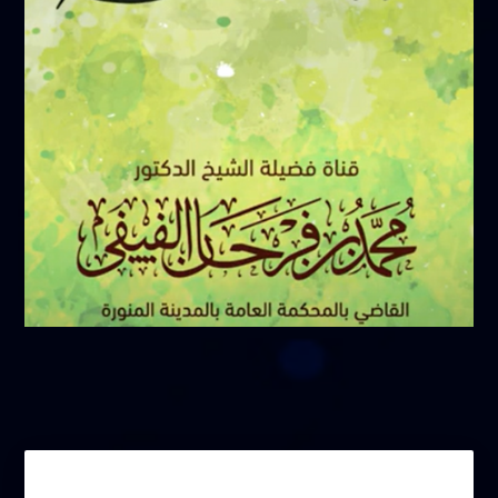
فبراير 17, 2025