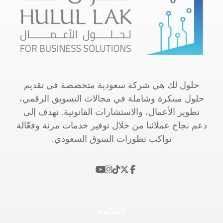
حلول لك هي شركة سعودية متخصصة في تقديم
حلول مبتكرة وشاملة في مجالات التسويق الرقمي،
تطوير الأعمال، والاستشارات القانونية. نهدف إلى
دعم نجاح عملائنا من خلال توفير خدمات مرنة وفعّالة
تواكب تطورات السوق السعودي.
القائمة