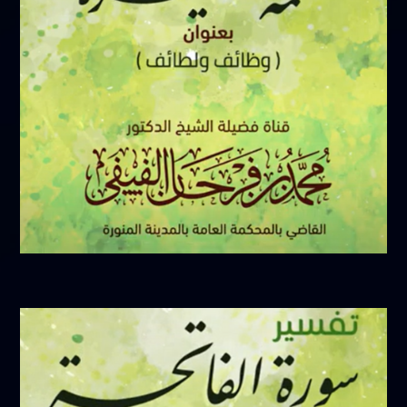
فبراير 17, 2025