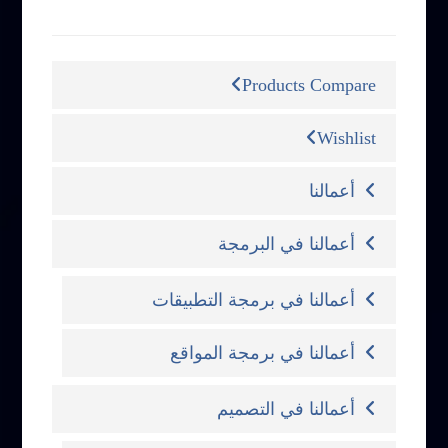
التصنيفات
Products Compare
Wishlist
أعمالنا
أعمالنا في البرمجة
أعمالنا في برمجة التطبيقات
أعمالنا في برمجة المواقع
أعمالنا في التصميم