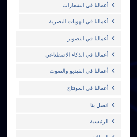
أعمالنا في الشعارات
أعمالنا في الهويات البصرية
أعمالنا في التصوير
أعمالنا في الذكاء الاصطناعي
أعمالنا في الفيديو والصوت
أعمالنا في المونتاج
اتصل بنا
الرئيسية