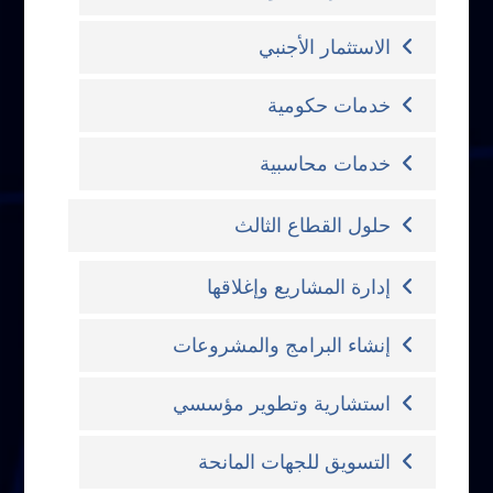
الاستثمار الأجنبي
خدمات حكومية
خدمات محاسبية
حلول القطاع الثالث
إدارة المشاريع وإغلاقها
إنشاء البرامج والمشروعات
استشارية وتطوير مؤسسي
التسويق للجهات المانحة