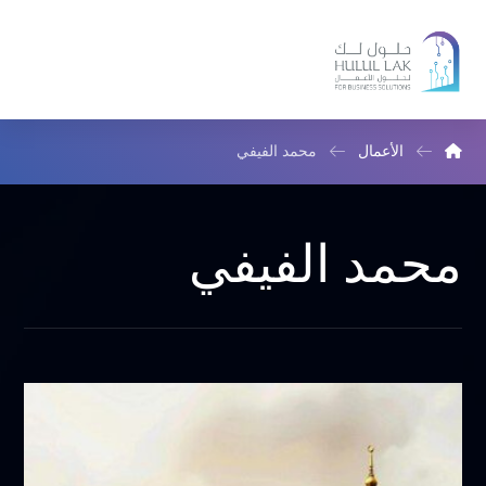
الأعمال
محمد الفيفي
محمد الفيفي