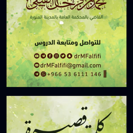
فبراير 17, 2025