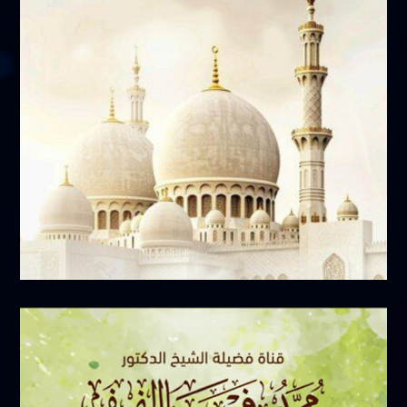
فبراير 17, 2025