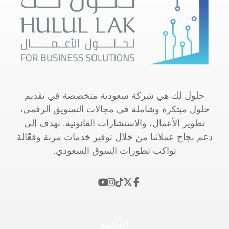
حلول لك هي شركة سعودية متخصصة في تقديم
حلول مبتكرة وشاملة في مجالات التسويق الرقمي،
تطوير الأعمال، والاستشارات القانونية. نهدف إلى
دعم نجاح عملائنا من خلال توفير خدمات مرنة وفعّالة
تواكب تطورات السوق السعودي.
القائمة