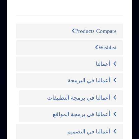
التصنيفات
Products Compare
Wishlist
أعمالنا
أعمالنا في البرمجة
أعمالنا في برمجة التطبيقات
أعمالنا في برمجة المواقع
أعمالنا في التصميم