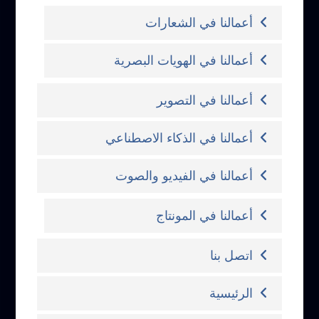
أعمالنا في الشعارات
أعمالنا في الهويات البصرية
أعمالنا في التصوير
أعمالنا في الذكاء الاصطناعي
أعمالنا في الفيديو والصوت
أعمالنا في المونتاج
اتصل بنا
الرئيسية