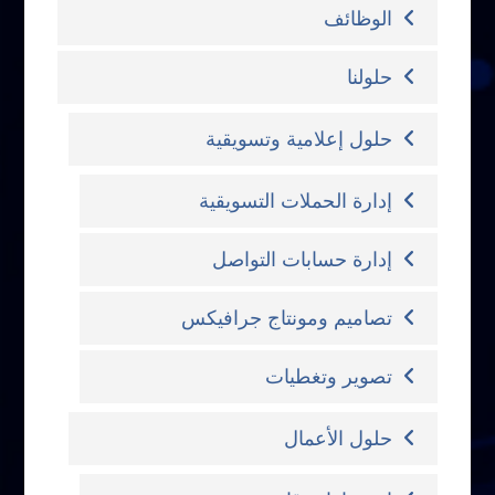
الوظائف
حلولنا
حلول إعلامية وتسويقية
إدارة الحملات التسويقية
إدارة حسابات التواصل
تصاميم ومونتاج جرافيكس
تصوير وتغطيات
حلول الأعمال