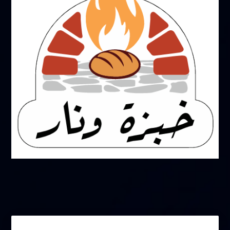
أكتوبر 31, 2024