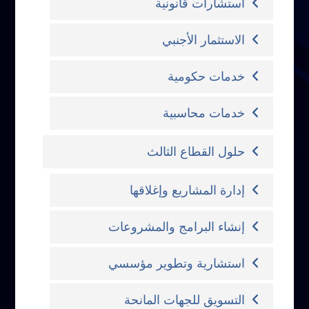
استشارات قانونية
الاستثمار الأجنبي
خدمات حكومية
خدمات محاسبية
حلول القطاع الثالث
إدارة المشاريع وإغلاقها
إنشاء البرامج والمشروعات
استشارية وتطوير مؤسسي
التسويق للجهات المانحة