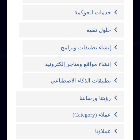
خدمات الحوكمة
حلول تقنية
إنشاء تطبيقات وبرامج
إنشاء مواقع ومتاجر إلكترونية
تطبيقات الذكاء الاصطناعي
رؤيتنا ورسالتنا
عملاء (Category)
عملاؤنا