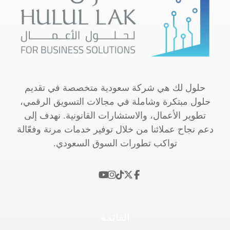
حلول لك هي شركة سعودية متخصصة في تقديم
حلول مبتكرة وشاملة في مجالات التسويق الرقمي،
تطوير الأعمال، والاستشارات القانونية. نهدف إلى
دعم نجاح عملائنا من خلال توفير خدمات مرنة وفعّالة
تواكب تطورات السوق السعودي.
القائمة