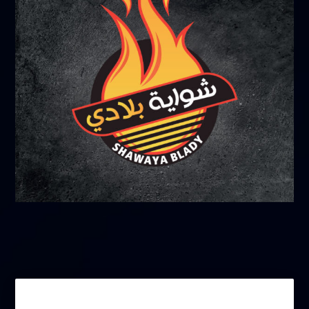
فبراير 18, 2026