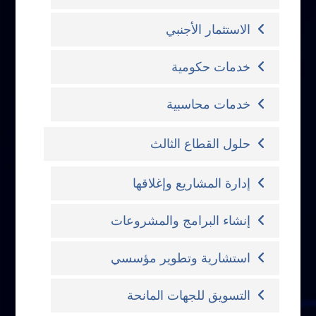
الاستثمار الأجنبي
خدمات حكومية
خدمات محاسبية
حلول القطاع الثالث
إدارة المشاريع وإغلاقها
إنشاء البرامج والمشروعات
استشارية وتطوير مؤسسي
التسويق للجهات المانحة