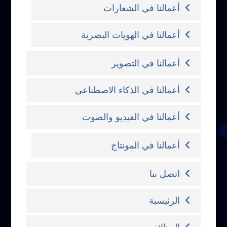
أعمالنا في الشعارات
أعمالنا في الهويات البصرية
أعمالنا في التصوير
أعمالنا في الذكاء الاصطناعي
أعمالنا في الفيديو والصوت
أعمالنا في المونتاج
اتصل بنا
الرئيسية