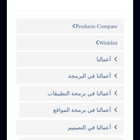
التصنيفات
Products Compare
Wishlist
أعمالنا
أعمالنا في البرمجة
أعمالنا في برمجة التطبيقات
أعمالنا في برمجة المواقع
أعمالنا في التصميم