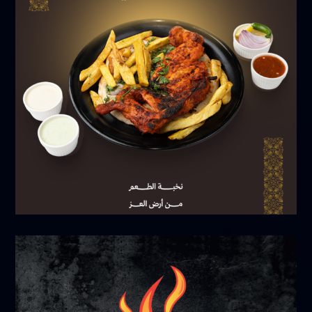
أكتوبر 20, 2025