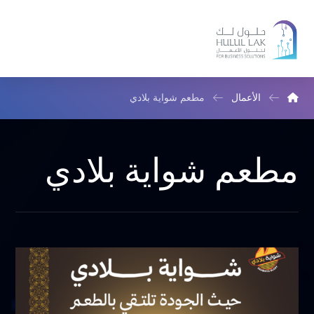
الأعمال
مطعم شواية بلادي
مطعم شواية بلادي