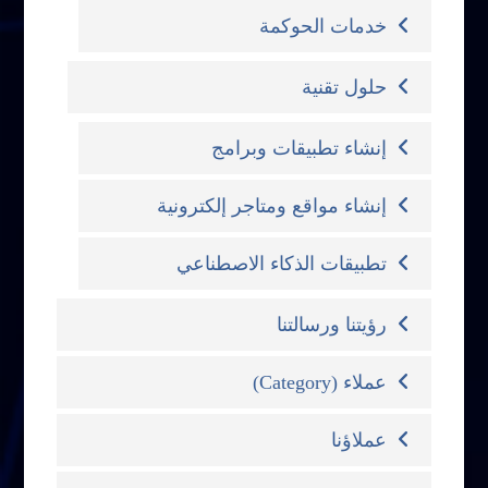
خدمات الحوكمة
حلول تقنية
إنشاء تطبيقات وبرامج
إنشاء مواقع ومتاجر إلكترونية
تطبيقات الذكاء الاصطناعي
رؤيتنا ورسالتنا
عملاء (Category)
عملاؤنا