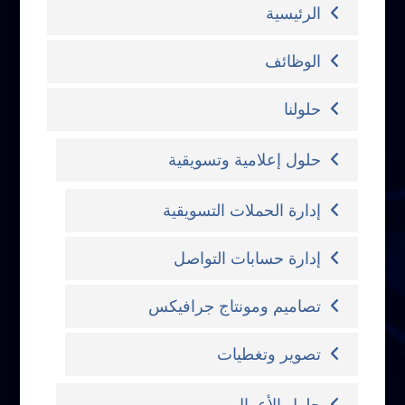
الرئيسية
الوظائف
حلولنا
حلول إعلامية وتسويقية
إدارة الحملات التسويقية
إدارة حسابات التواصل
تصاميم ومونتاج جرافيكس
تصوير وتغطيات