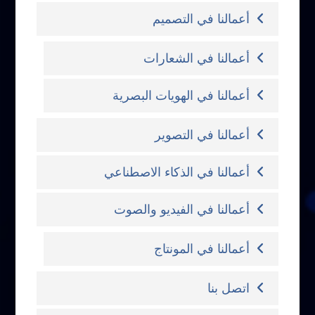
أعمالنا في التصميم
أعمالنا في الشعارات
أعمالنا في الهويات البصرية
أعمالنا في التصوير
أعمالنا في الذكاء الاصطناعي
أعمالنا في الفيديو والصوت
أعمالنا في المونتاج
اتصل بنا