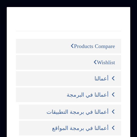
التصنيفات
Products Compare
Wishlist
أعمالنا
أعمالنا في البرمجة
أعمالنا في برمجة التطبيقات
أعمالنا في برمجة المواقع