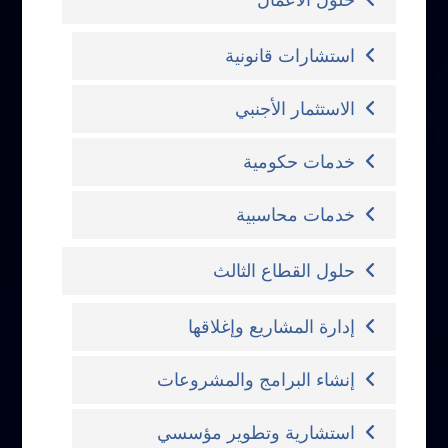
حلول الأعمال
استشارات قانونية
الاستثمار الأجنبي
خدمات حكومية
خدمات محاسبية
حلول القطاع الثالث
إدارة المشاريع وإغلاقها
إنشاء البرامج والمشروعات
استشارية وتطوير مؤسسي