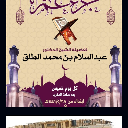
مايو 3, 2025