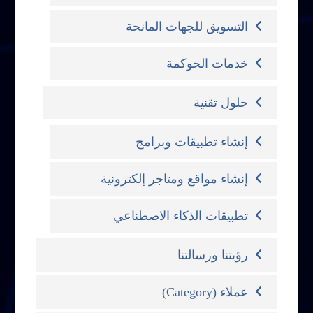
التسويق للجهات المانحة
خدمات الحوكمة
حلول تقنية
إنشاء تطبيقات وبرامج
إنشاء مواقع ومتاجر إلكترونية
تطبيقات الذكاء الاصطناعي
رؤيتنا ورسالتنا
عملاء (Category)