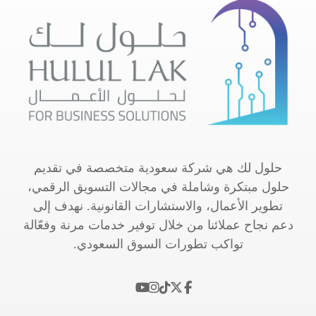
حلول لك هي شركة سعودية متخصصة في تقديم
حلول مبتكرة وشاملة في مجالات التسويق الرقمي،
تطوير الأعمال، والاستشارات القانونية. نهدف إلى
دعم نجاح عملائنا من خلال توفير خدمات مرنة وفعّالة
تواكب تطورات السوق السعودي.