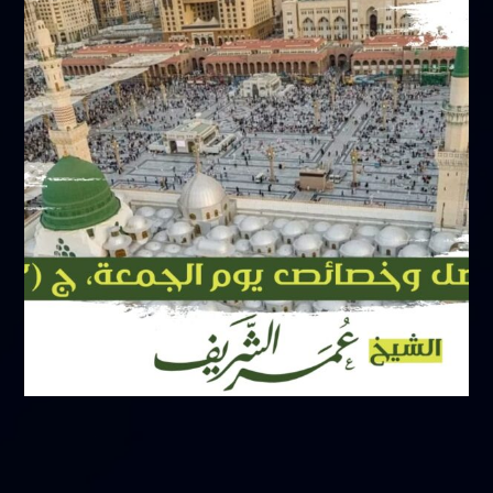
مايو 3, 2025