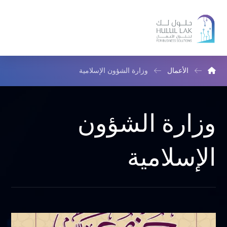
الأعمال
وزارة الشؤون الإسلامية
وزارة الشؤون
الإسلامية