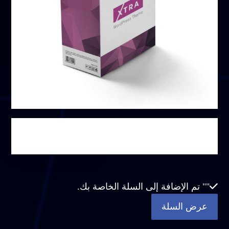
باقة غير محدودة
"
" تم الإضافة إلى السلة الخاصة بك.
عرض السلة