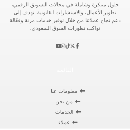
حلول مبتكرة وشاملة في مجالات التسويق الرقمي،
تطوير الأعمال، والاستشارات القانونية. نهدف إلى
دعم نجاح عملائنا من خلال توفير خدمات مرنة وفعّالة
تواكب تطورات السوق السعودي.
القائمة
معلومات عنا
من نحن
الخدمات
عملاء