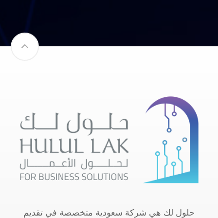
حلول لك هي شركة سعودية متخصصة في تقديم