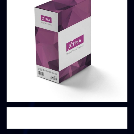
باقة غير محدودة