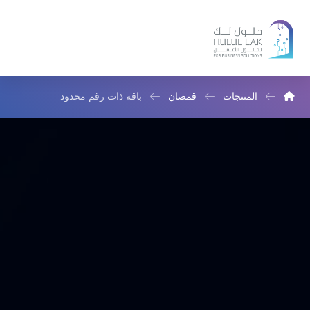
المنتجات
قمصان
باقة ذات رقم محدود