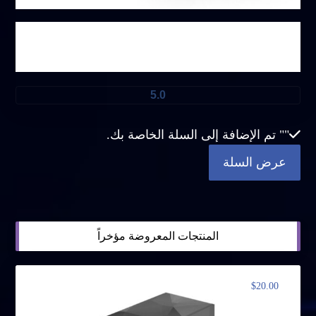
الحزمة الخاصة ٢
5.0
"
" تم الإضافة إلى السلة الخاصة بك.
عرض السلة
المنتجات المعروضة مؤخراً
$
20.00