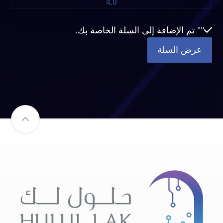
4.0
"
" تم الإضافة إلى السلة الخاصة بك.
عرض السلة