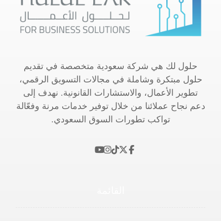
حلول لك هي شركة سعودية متخصصة في تقديم
حلول مبتكرة وشاملة في مجالات التسويق الرقمي،
تطوير الأعمال، والاستشارات القانونية. نهدف إلى
دعم نجاح عملائنا من خلال توفير خدمات مرنة وفعّالة
تواكب تطورات السوق السعودي.
القائمة