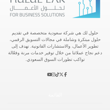
حلول لك هي شركة سعودية متخصصة في تقديم
حلول مبتكرة وشاملة في مجالات التسويق الرقمي،
تطوير الأعمال، والاستشارات القانونية. نهدف إلى
دعم نجاح عملائنا من خلال توفير خدمات مرنة وفعّالة
تواكب تطورات السوق السعودي.
القائمة