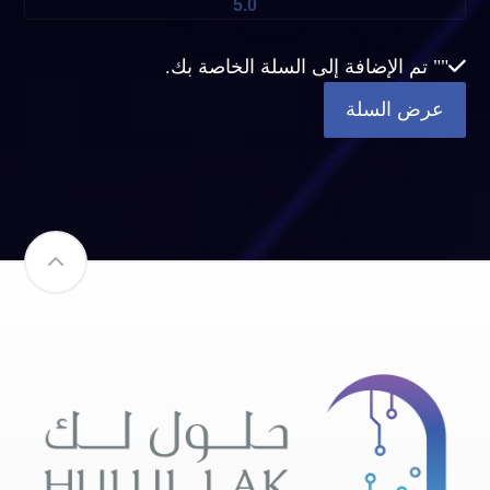
5.0
"
" تم الإضافة إلى السلة الخاصة بك.
عرض السلة