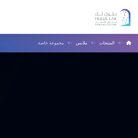
المنتجات
ملابس
مجموعة خاصة