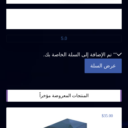
باقة غير محدودة
5.0
"
" تم الإضافة إلى السلة الخاصة بك.
عرض السلة
المنتجات المعروضة مؤخراً
$
35.00