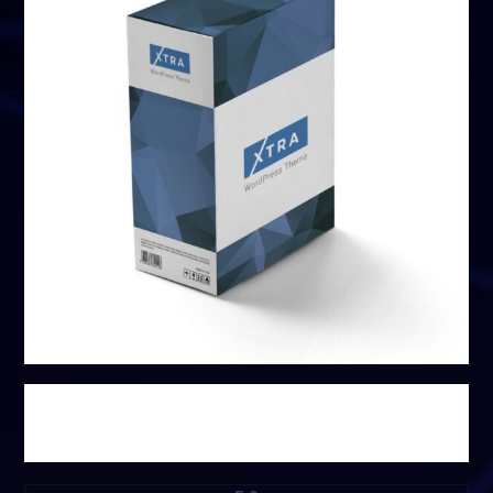
مجموعة خاصة