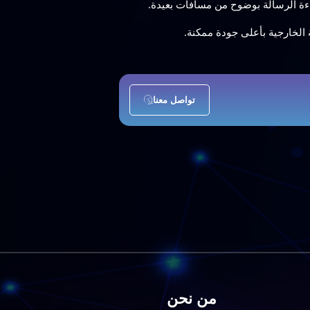
ة الرسالة بوضوح من مسافات بعيدة.
الخارجية بأعلى جودة ممكنة.
تواصل معنا
من نحن