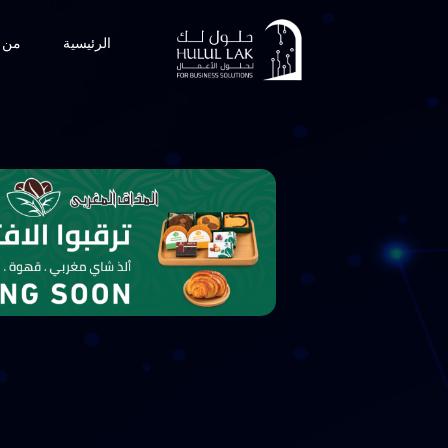
الرئيسية
من 