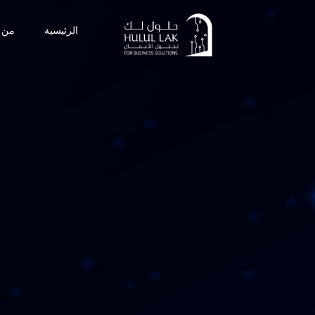
الرئيسية
من 