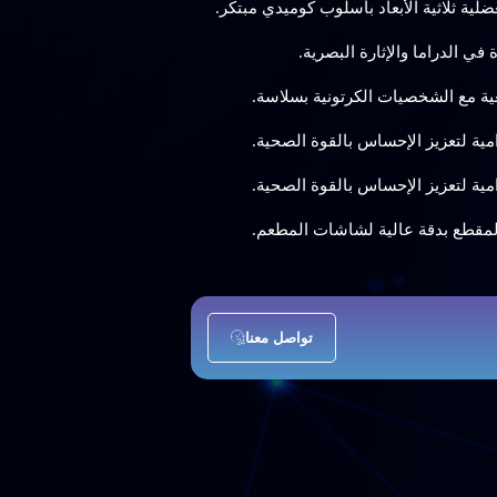
ية ثلاثية الأبعاد بأسلوب كوميدي مبتكر.
ة في الدراما والإثارة البصرية.
عية مع الشخصيات الكرتونية بسلاسة.
امية لتعزيز الإحساس بالقوة الصحية.
امية لتعزيز الإحساس بالقوة الصحية.
 المقطع بدقة عالية لشاشات المطعم.
تواصل معنا