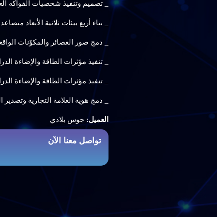
_ تصميم وتنفيذ شخصيات الفواكه العضل
_ بناء أربع بيئات ثلاثية الأبعاد متصاعد
_ دمج صور العصائر والمكوّنات الواق
_ تنفيذ مؤثرات الطاقة والإضاءة الدر
_ تنفيذ مؤثرات الطاقة والإضاءة الدر
_ دمج هوية العلامة التجارية وتصدير
العميل:
جوس بلادي
تواصل معنا الآن