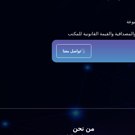
بوعة
مصداقية والقيمة القانونية للمكتب
تواصل معنا
من نحن