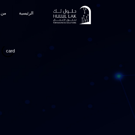
الرئيسية
من 