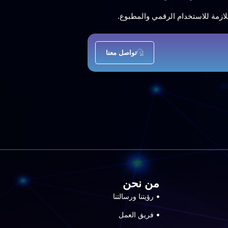
لازمة للاستخدام الرقمي والمطبوع.
تواصل معنا
من نحن
رؤيتنا ورسالتنا
فريق العمل