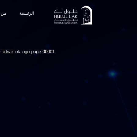
الرئيسية
من 