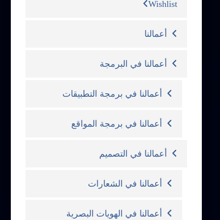
Wishlist
أعمالنا
أعمالنا في البرمجة
أعمالنا في برمجة التطبيقات
أعمالنا في برمجة المواقع
أعمالنا في التصميم
أعمالنا في الشعارات
أعمالنا في الهويات البصرية