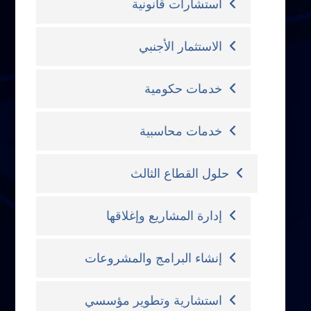
استشارات قانونية
الاستثمار الأجنبي
خدمات حكومية
خدمات محاسبية
حلول القطاع الثالث
إدارة المشاريع وإغلاقها
إنشاء البرامج والمشروعات
استشارية وتطوير مؤسسي