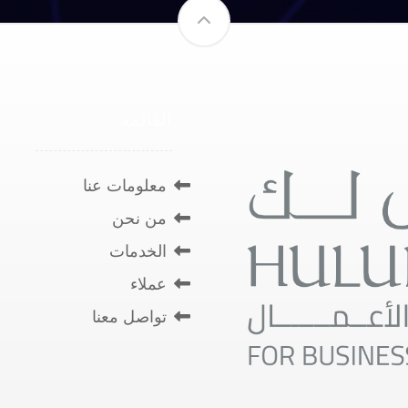
القائمة
معلومات عنا
من نحن
الخدمات
عملاء
تواصل معنا