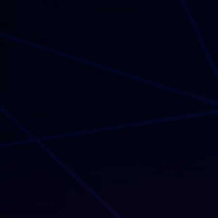
تصميم موقع إلكتروني