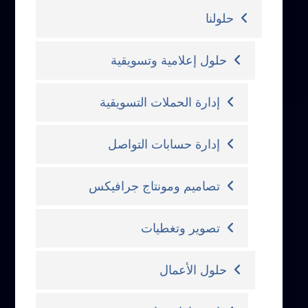
حلولنا
حلول إعلامية وتسويقية
إدارة الحملات التسويقية
إدارة حسابات التواصل
تصاميم ومونتاج جرافيكس
تصوير وتغطيات
حلول الأعمال