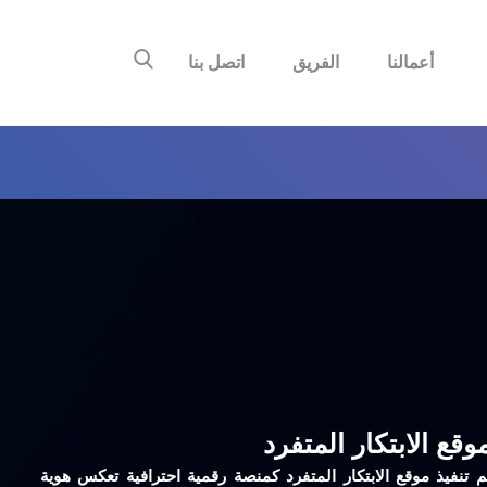
أعمالنا
الفريق
اتصل بنا
وقع الابتكار المتفرد
م تنفيذ موقع الابتكار المتفرد كمنصة رقمية احترافية تعكس هوية