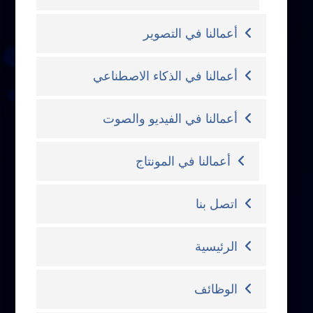
أعمالنا في التصوير
أعمالنا في الذكاء الاصطناعي
أعمالنا في الفيديو والصوت
أعمالنا في المونتاج
اتصل بنا
الرئيسية
الوظائف