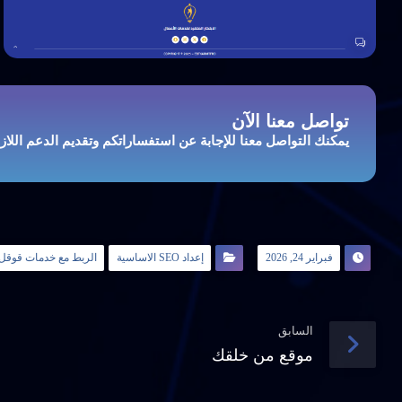
تواصل معنا الآن
يمكنك التواصل معنا للإجابة عن استفساراتكم وتقديم الدعم اللا
فبراير 24, 2026
إعداد SEO الاساسية
الربط مع خدمات قوقل
السابق
موقع من خلقك