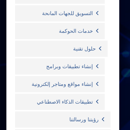
التسويق للجهات المانحة
خدمات الحوكمة
حلول تقنية
إنشاء تطبيقات وبرامج
إنشاء مواقع ومتاجر إلكترونية
تطبيقات الذكاء الاصطناعي
رؤيتنا ورسالتنا