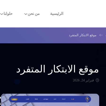
الرئيسية
من نحن
حلولنا
موقع الابتكار المتفرد
موقع الابتكار المتفرد
فبراير 24, 2026
م
ت