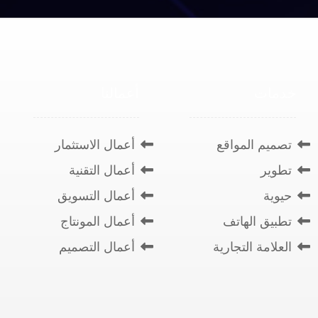
خدمات
أعمالنا
تصميم المواقع
أعمال الاستثمار
تطوير
أعمال التقنية
حيوية
أعمال التسويق
تطبيق الهاتف
أعمال المونتاج
العلامة التجارية
أعمال التصميم