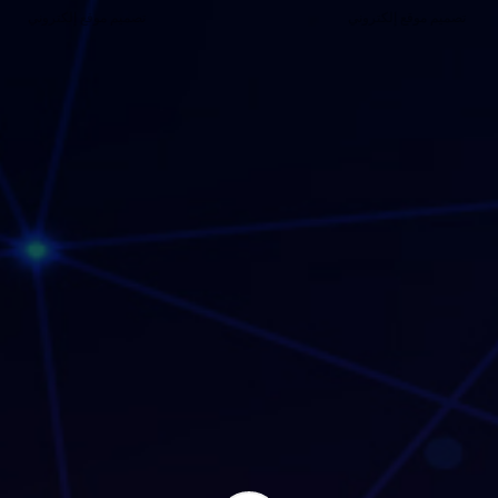
تصميم موقع إلكتروني
تصميم موقع إلكتروني