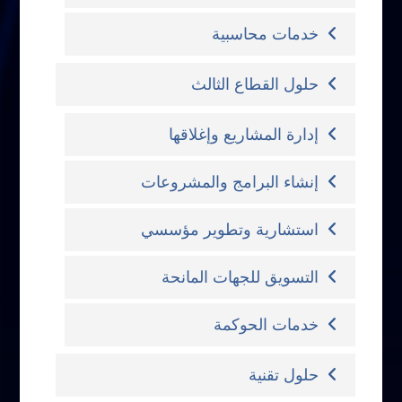
خدمات محاسبية
حلول القطاع الثالث
إدارة المشاريع وإغلاقها
إنشاء البرامج والمشروعات
استشارية وتطوير مؤسسي
التسويق للجهات المانحة
خدمات الحوكمة
حلول تقنية