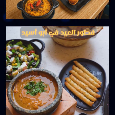
مايو 16, 2026