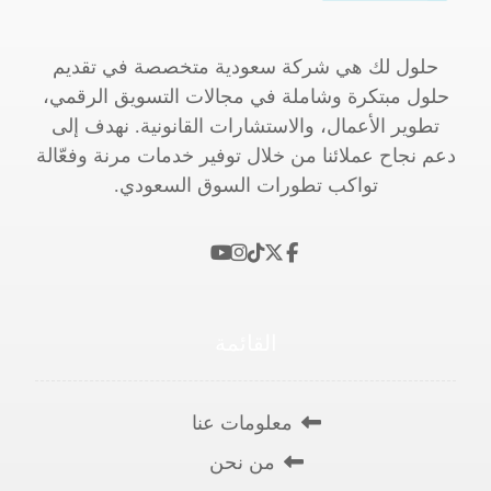
حلول لك هي شركة سعودية متخصصة في تقديم
حلول مبتكرة وشاملة في مجالات التسويق الرقمي،
تطوير الأعمال، والاستشارات القانونية. نهدف إلى
دعم نجاح عملائنا من خلال توفير خدمات مرنة وفعّالة
تواكب تطورات السوق السعودي.
القائمة
معلومات عنا
من نحن