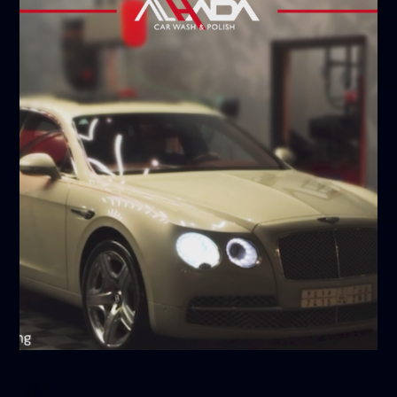
أبريل 9, 2026