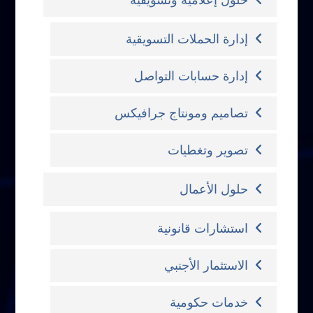
حلول إعلامية وتسويقية
إدارة الحملات التسويقية
إدارة حسابات التواصل
تصاميم ومونتاج جرافيكس
تصوير وتغطيات
حلول الأعمال
استشارات قانونية
الاستثمار الأجنبي
خدمات حكومية