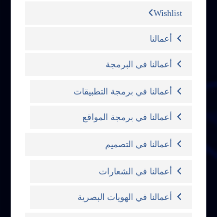
Wishlist
أعمالنا
أعمالنا في البرمجة
أعمالنا في برمجة التطبيقات
أعمالنا في برمجة المواقع
أعمالنا في التصميم
أعمالنا في الشعارات
أعمالنا في الهويات البصرية