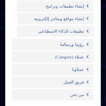
إنشاء تطبيقات وبرامج
إنشاء مواقع ومتاجر إلكترونية
تطبيقات الذكاء الاصطناعي
رؤيتنا ورسالتنا
عملاء (Category)
عملاؤنا
فريق العمل
من نحن