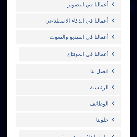
أعمالنا في التصوير
أعمالنا في الذكاء الاصطناعي
أعمالنا في الفيديو والصوت
أعمالنا في المونتاج
اتصل بنا
الرئيسية
الوظائف
حلولنا