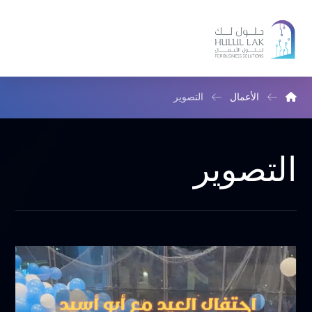
الأعمال
التصوير
التصوير