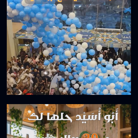
أبريل 5, 2026