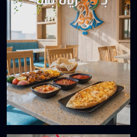
مايو 16, 2026