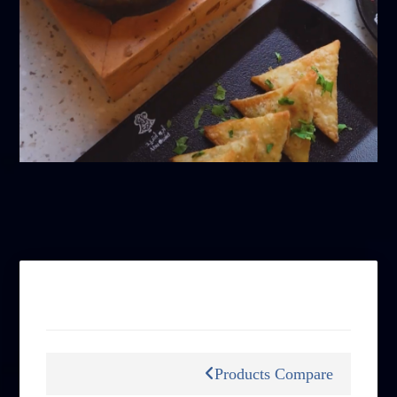
أبريل 6, 2026
التصنيفات
Products Compare