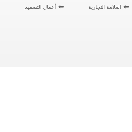
العلامة التجارية
أعمال التصميم