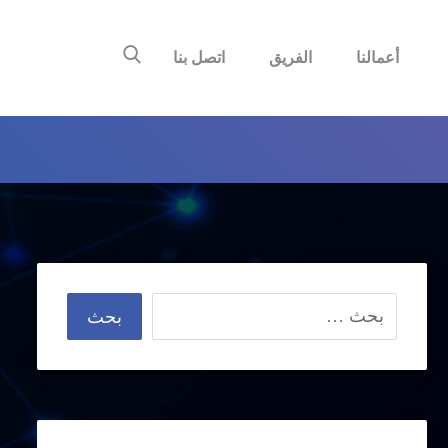
أعمالنا
الفريق
اتصل بنا