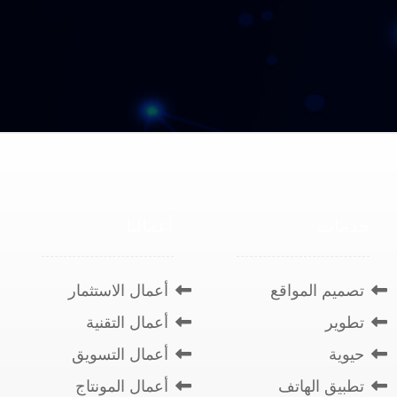
خدمات
أعمالنا
تصميم المواقع
أعمال الاستثمار
تطوير
أعمال التقنية
حيوية
أعمال التسويق
تطبيق الهاتف
أعمال المونتاج