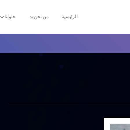
الرئيسية
من نحن
حلولنا