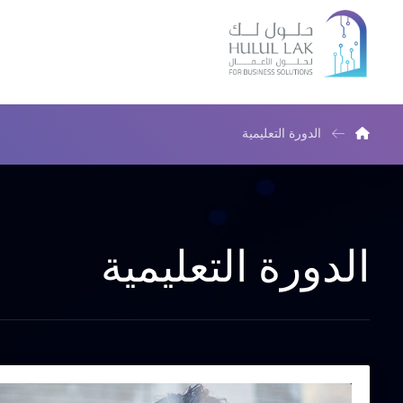
الدورة التعليمية
الدورة التعليمية