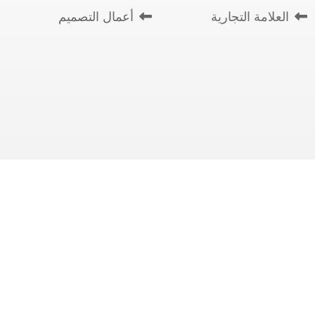
العلامة التجارية
أعمال التصميم