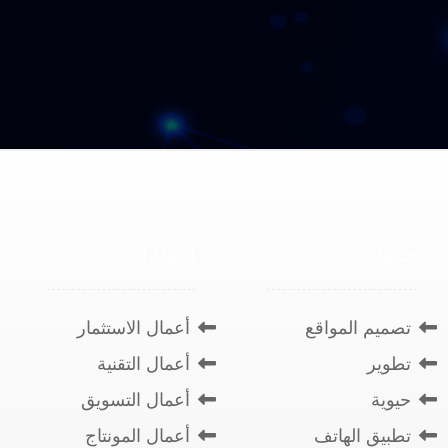
خدمات
أعمالنا
تصميم المواقع
أعمال الاستثمار
تطوير
أعمال التقنية
حيوية
أعمال التسويق
تطبيق الهاتف
أعمال المونتاج