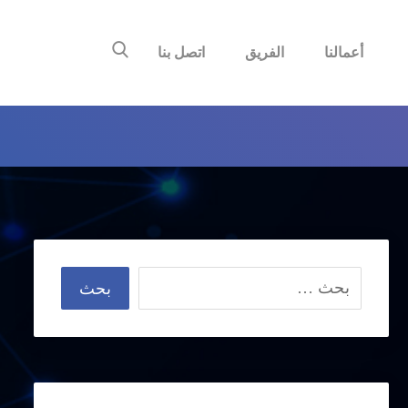
أعمالنا
الفريق
اتصل بنا