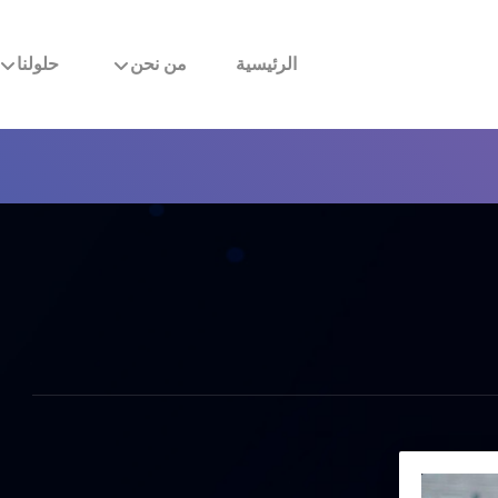
الرئيسية
من نحن
حلولنا