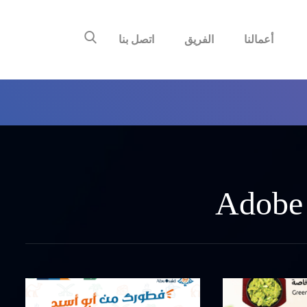
أعمالنا
الفريق
اتصل بنا
Adobe 