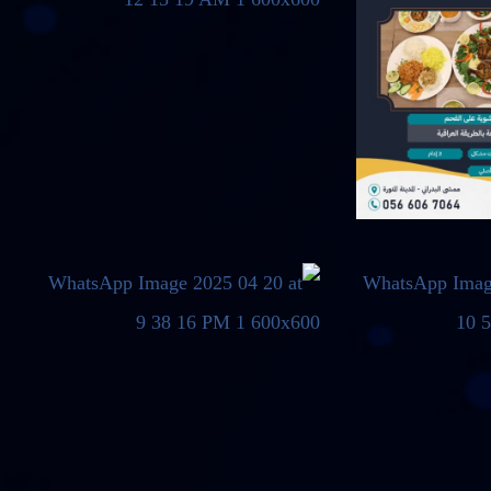
أبريل 27, 2025
أبريل 20, 2025