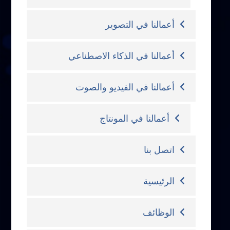
أعمالنا في التصوير
أعمالنا في الذكاء الاصطناعي
أعمالنا في الفيديو والصوت
أعمالنا في المونتاج
اتصل بنا
الرئيسية
الوظائف