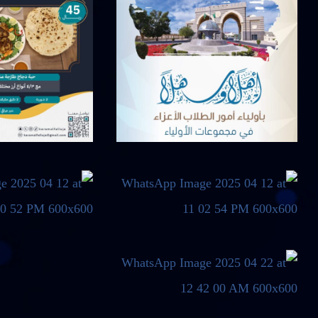
أبريل 21, 2025
أبريل 12, 2025
أبريل 12, 2025
أبريل 12, 2025
أبريل 21, 2025