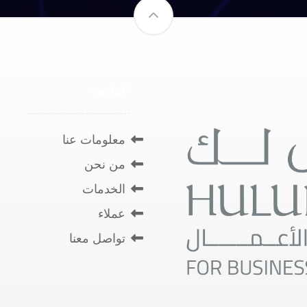
القائمة
معلومات عنا
من نحن
الخدمات
عملاء
تواصل معنا