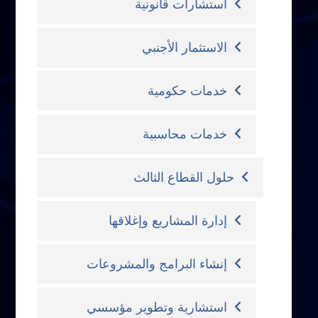
استشارات قانونية
الاستثمار الأجنبي
خدمات حكومية
خدمات محاسبية
حلول القطاع الثالث
إدارة المشاريع وإغلاقها
إنشاء البرامج والمشروعات
استشارية وتطوير مؤسسي