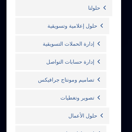
حلولنا
حلول إعلامية وتسويقية
إدارة الحملات التسويقية
إدارة حسابات التواصل
تصاميم ومونتاج جرافيكس
تصوير وتغطيات
حلول الأعمال