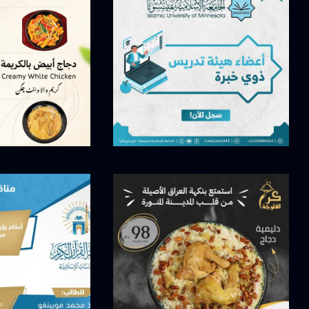
أبريل 14, 2025
مايو 13, 2026