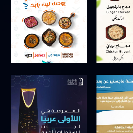
أبريل 5, 2026