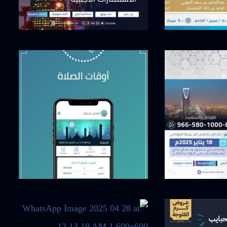
أبريل 13, 2025
أبريل 28, 2025