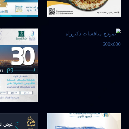
أبريل 13, 2025
أبريل 26, 2025
أبريل 8, 2025
أبريل 11, 2025