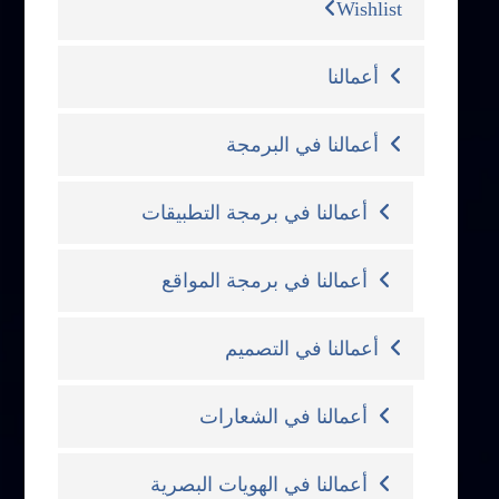
Wishlist
أعمالنا
أعمالنا في البرمجة
أعمالنا في برمجة التطبيقات
أعمالنا في برمجة المواقع
أعمالنا في التصميم
أعمالنا في الشعارات
أعمالنا في الهويات البصرية