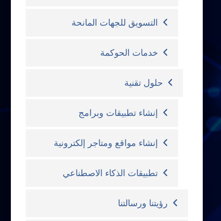
التسويق للجهات المانحة
خدمات الحوكمة
حلول تقنية
إنشاء تطبيقات وبرامج
إنشاء مواقع ومتاجر إلكترونية
تطبيقات الذكاء الاصطناعي
رؤيتنا ورسالتنا