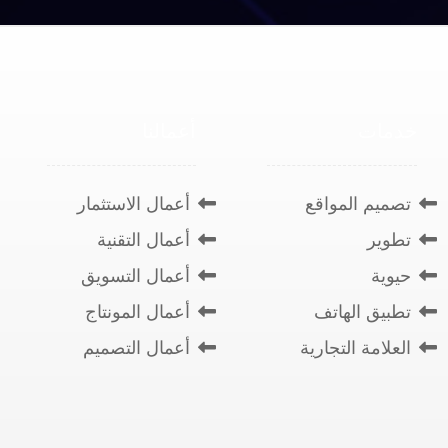
خدمات
أعمالنا
تصميم المواقع
أعمال الاستثمار
تطوير
أعمال التقنية
حيوية
أعمال التسويق
تطبيق الهاتف
أعمال المونتاج
العلامة التجارية
أعمال التصميم