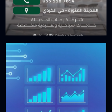
سبتمبر 6, 2025