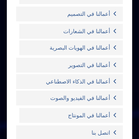
أعمالنا في التصميم
أعمالنا في الشعارات
أعمالنا في الهويات البصرية
أعمالنا في التصوير
أعمالنا في الذكاء الاصطناعي
أعمالنا في الفيديو والصوت
أعمالنا في المونتاج
اتصل بنا