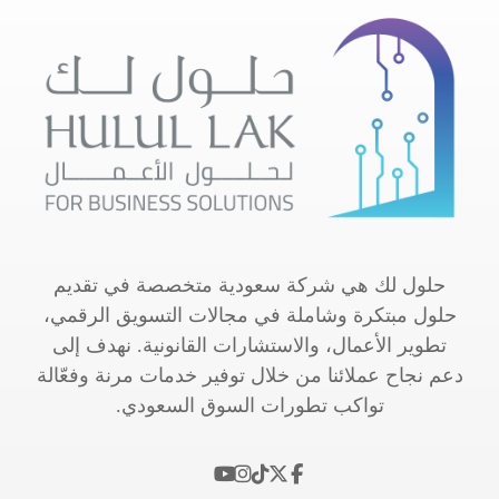
حلول لك هي شركة سعودية متخصصة في تقديم
حلول مبتكرة وشاملة في مجالات التسويق الرقمي،
تطوير الأعمال، والاستشارات القانونية. نهدف إلى
دعم نجاح عملائنا من خلال توفير خدمات مرنة وفعّالة
تواكب تطورات السوق السعودي.