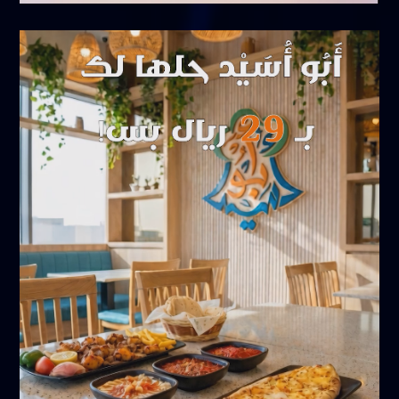
أكتوبر 18, 2025