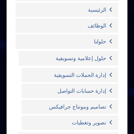
الرئيسية
الوظائف
حلولنا
حلول إعلامية وتسويقية
إدارة الحملات التسويقية
إدارة حسابات التواصل
تصاميم ومونتاج جرافيكس
تصوير وتغطيات