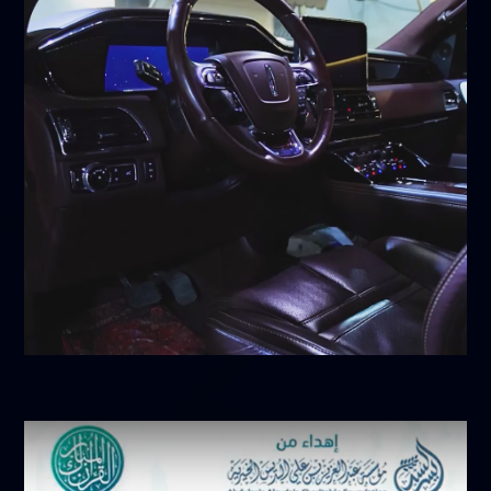
أبريل 9, 2026