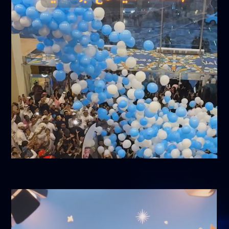
أبريل 5, 2026