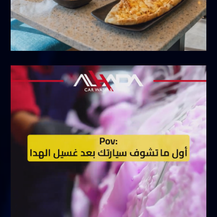
مايو 16, 2026