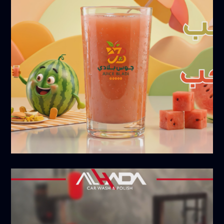
مايو 16, 2026