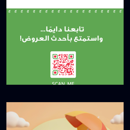
أكتوبر 21, 2025