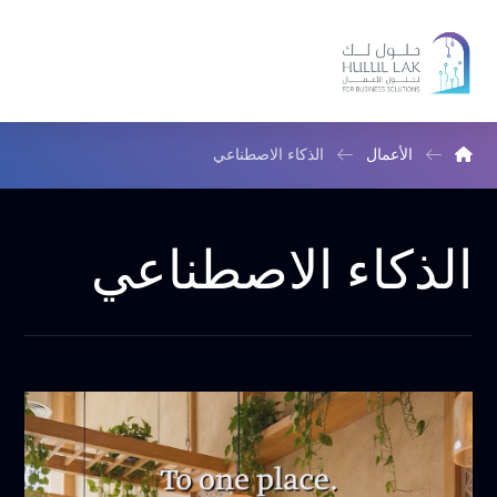
الأعمال
الذكاء الاصطناعي
الذكاء الاصطناعي