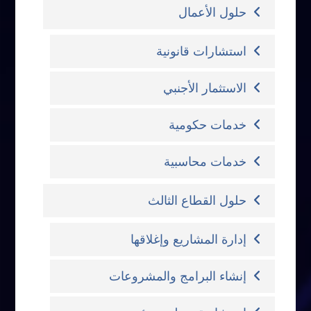
حلول الأعمال
استشارات قانونية
الاستثمار الأجنبي
خدمات حكومية
خدمات محاسبية
حلول القطاع الثالث
إدارة المشاريع وإغلاقها
إنشاء البرامج والمشروعات