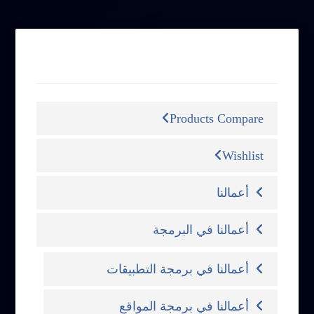
التصنيفات
Products Compare
Wishlist
أعمالنا
أعمالنا في البرمجة
أعمالنا في برمجة التطبيقات
أعمالنا في برمجة المواقع