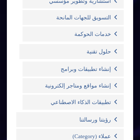
استشارية وتطوير مؤسسي
التسويق للجهات المانحة
خدمات الحوكمة
حلول تقنية
إنشاء تطبيقات وبرامج
إنشاء مواقع ومتاجر إلكترونية
تطبيقات الذكاء الاصطناعي
رؤيتنا ورسالتنا
عملاء (Category)