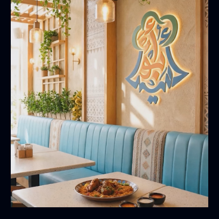
أبريل 5, 2026