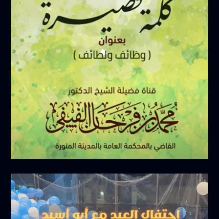
فبراير 17, 2025