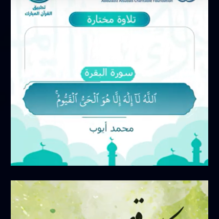
أكتوبر 19, 2024