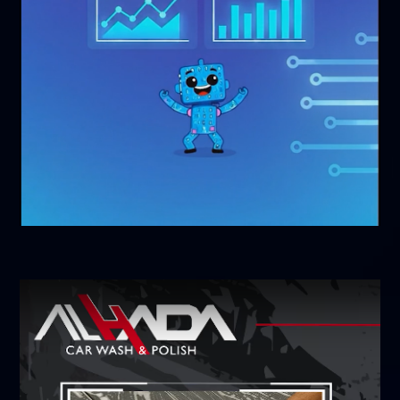
أكتوبر 21, 2025