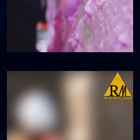
أبريل 9, 2026