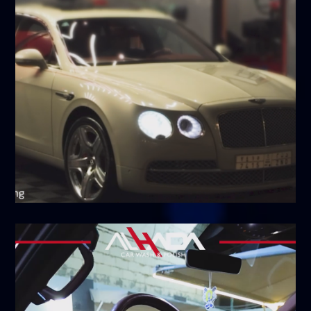
أبريل 9, 2026