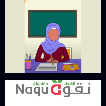
أكتوبر 19, 2024