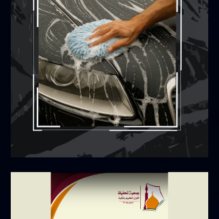
سبتمبر 6, 2025